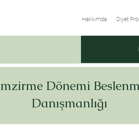
Hakkımda
Diyet Pro
mzirme Dönemi Beslen
Danışmanlığı